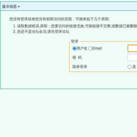
提示信息 »
您没有登录或者您没有权限访问此页面，可能有如下几个原因:
读取数据错误,原因：您要访问的链接无效,可能链接不完整,或数据已被删除
您还不是论坛会员,请先登录论坛
登录
用户名
Email
密 码
隐身登录