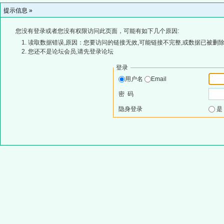
提示信息 »
您没有登录或者您没有权限访问此页面，可能有如下几个原因:
读取数据错误,原因：您要访问的链接无效,可能链接不完整,或数据已被删除
您还不是论坛会员,请先登录论坛
登录
用户名
Email
密 码
隐身登录