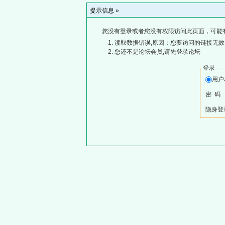
提示信息 »
您没有登录或者您没有权限访问此页面，可能
读取数据错误,原因：您要访问的链接无效,
您还不是论坛会员,请先登录论坛
登录
用
密 码
隐身登