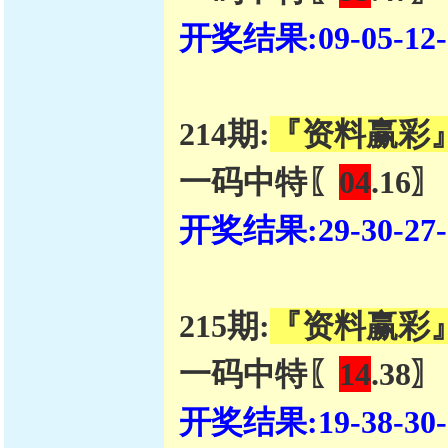
开奖结果:09-05-12-
214期:
『资料赢彩
一码中特〖
04
.16
开奖结果:29-30-27-
215期:
『资料赢彩
一码中特〖
14
.38
开奖结果:19-38-30-