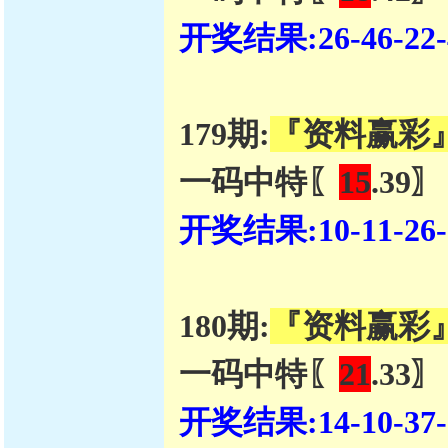
开奖结果:26-46-22-
179期:
『资料赢彩
一码中特〖
15
.39
开奖结果:10-11-26-
180期:
『资料赢彩
一码中特〖
21
.33
开奖结果:14-10-37-