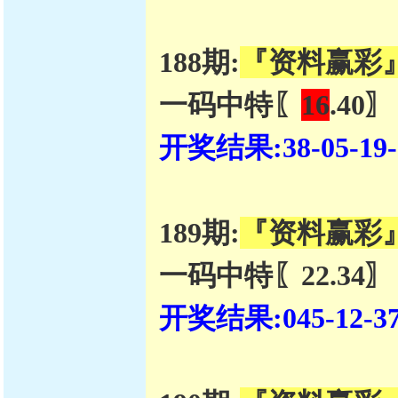
188期:
『资料赢彩
一码中特〖
16
.40
开奖结果:38-05-19-
189期:
『资料赢彩
一码中特〖22.34
开奖结果:045-12-37