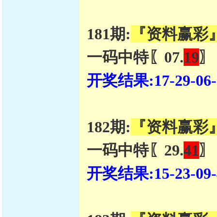
181期:
『资料赢彩
一码中特〖07.
19
〗
开奖结果:17-29-06-
182期:
『资料赢彩
一码中特〖29.
41
〗
开奖结果:15-23-09-