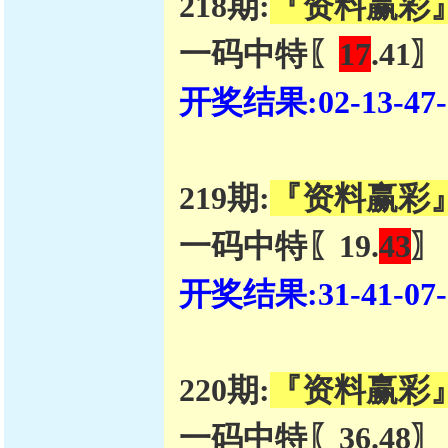
218期:
『资料赢彩
一码中特〖
17
.41
开奖结果:02-13-47-
219期:
『资料赢彩
一码中特〖19.
43
〗
开奖结果:31-41-07-
220期:
『资料赢彩
一码中特〖36.48〗〖