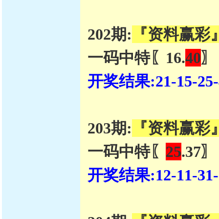
202期:
『资料赢彩
一码中特〖16.
40
〗
开奖结果:21-15-25-
203期:
『资料赢彩
一码中特〖
25
.37
开奖结果:12-11-31-