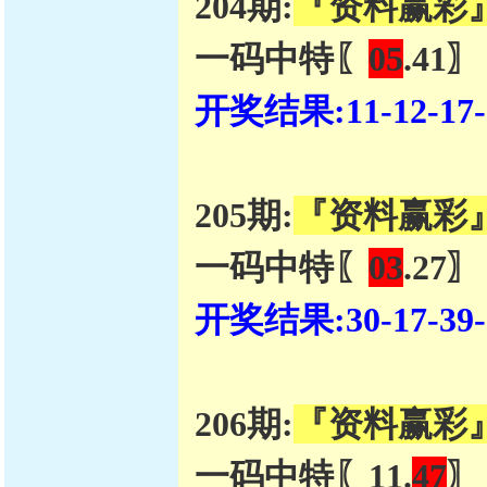
204期:
『资料赢彩
一码中特〖
05
.41
开奖结果:11-12-17-
205期:
『资料赢彩
一码中特〖
03
.27
开奖结果:30-17-39-
206期:
『资料赢彩
一码中特〖11.
47
〗