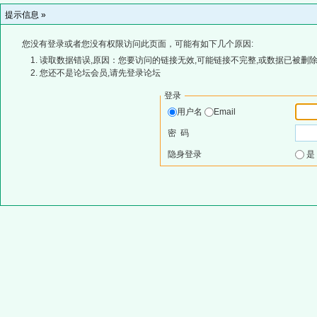
提示信息 »
您没有登录或者您没有权限访问此页面，可能有如下几个原因:
读取数据错误,原因：您要访问的链接无效,可能链接不完整,或数据已被删除
您还不是论坛会员,请先登录论坛
登录
用户名
Email
密 码
隐身登录