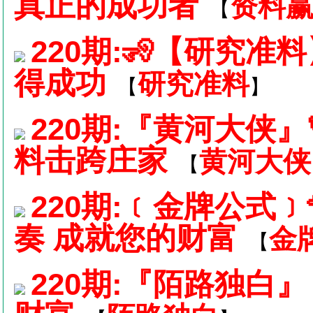
真正的成功者
资料
【
220期:🧏【研究
得成功
研究准料
【
】
220期:『黄河大侠
料击跨庄家
黄河大侠
【
220期:﹝金牌公式
奏 成就您的财富
金
【
220期:『陌路独白』