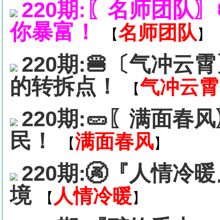
220期:〖名师团队
你暴富！
名师团队
【
】
220期:🍔〔气冲云
的转拆点！
气冲云霄
【
220期:🥒〖满面
民！
满面春风
【
】
220期:🚱『人情
境
人情冷暖
【
】