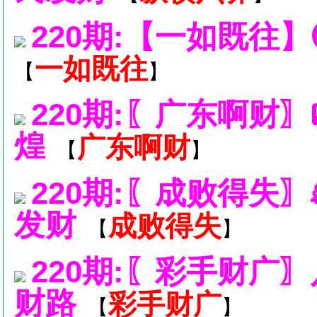
220期:【一如既
一如既往
【
】
220期:〖广东啊财
煌
广东啊财
【
】
220期:〖成败得失
发财
成败得失
【
】
220期:〖彩手财广
财路
彩手财广
【
】