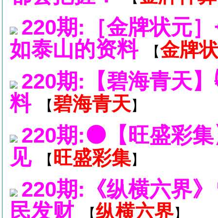
220期:［金牌状元］
如泰山的资料
金牌
【
220期:【碧海青天
料
碧海青天
【
】
220期:🟠【旺盛
见
旺盛彩集
【
】
220期:《纵横六界
民发财
纵横六界
【
】