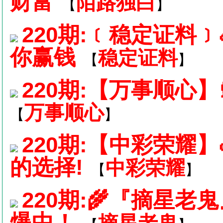
财富
陌路独白
【
】
220期:﹝稳定证料﹞
你赢钱
稳定证料
【
】
220期:【万事顺心】
万事顺心
【
】
220期:【中彩荣耀
的选择!
中彩荣耀
【
】
220期:🌾『摘星
爆中！