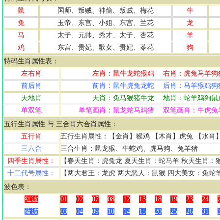
鼠
国师、叛贼、神偷、叛贼、梅花
牛
兔
玉帝、东宫、小姐、东宫、兰花
龙
马
太子、元帅、秀才、太子、杏花
羊
鸡
东宫、贵妃、歌女、贵妃、苓花
狗
特码生肖属性表：
左右肖
左肖：鼠牛龙蛇猴鸡 右肖：虎兔马羊狗
前后肖
前肖：鼠牛虎兔龙蛇 后肖：马羊猴鸡狗
天地肖
天肖：兔马猴猪牛龙 地肖：蛇羊鸡狗鼠
单双笔
单笔画肖：鼠龙蛇马鸡猪 双笔画肖：牛虎兔
五行生肖属性 与 三合肖六合肖属性：
五行肖
五行生肖属性：【金肖】猴鸡 【木肖】虎兔 【水肖
三六合
三合生肖：鼠龙猴、牛蛇鸡、虎马狗、兔羊猪
四季生肖属性：
【春天生肖：虎兔龙 夏天生肖：蛇马羊 秋天生肖：
十二代号属性：
【两大君王：龙虎 两大恶人：鼠猴 四大美女：兔蛇
波色表：
红波
01
02
07
08
12
13
18
19
23
24
蓝波
03
04
09
10
14
15
20
25
26
31