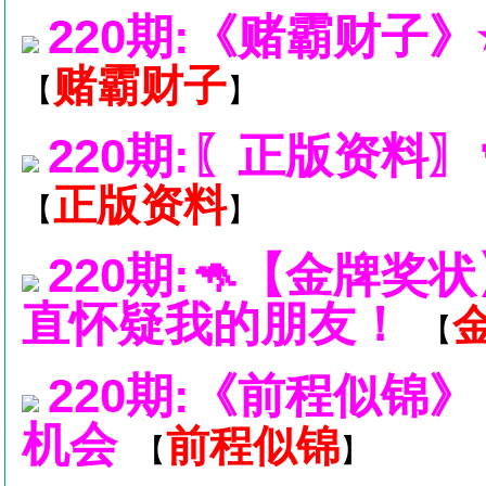
220期:《赌霸财子
赌霸财子
【
】
220期:〖正版资料
正版资料
【
】
220期:🦘【金牌奖
直怀疑我的朋友！
【
220期:《前程似锦
机会
前程似锦
【
】