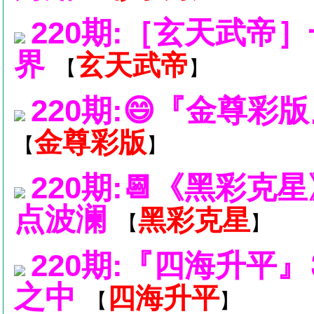
220期:［玄天武帝
界
玄天武帝
【
】
220期:😄『金尊彩
金尊彩版
【
】
220期:📆《黑彩克
点波澜
黑彩克星
【
】
220期:『四海升平
之中
四海升平
【
】