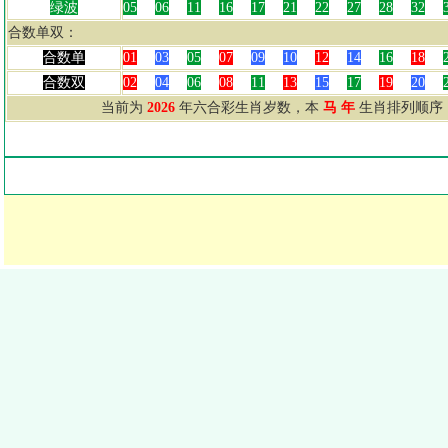
绿波
05
06
11
16
17
21
22
27
28
32
合数单双：
合数单
01
03
05
07
09
10
12
14
16
18
合数双
02
04
06
08
11
13
15
17
19
20
当前为
2026
年六合彩生肖岁数，本
马
年
生肖排列顺序